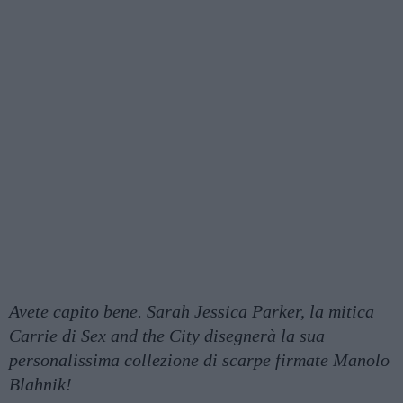
Avete capito bene. Sarah Jessica Parker, la mitica
Carrie di Sex and the City disegnerà la sua
personalissima collezione di scarpe firmate Manolo
Blahnik!