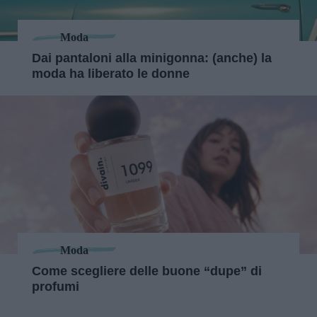
Moda
Dai pantaloni alla minigonna: (anche) la
moda ha liberato le donne
Moda
Come scegliere delle buone “dupe” di
profumi