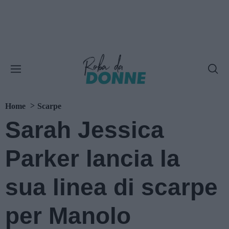
Home
Scarpe
Sarah Jessica
Parker lancia la
sua linea di scarpe
per Manolo