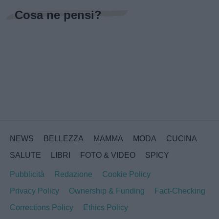
Cosa ne pensi?
NEWS
BELLEZZA
MAMMA
MODA
CUCINA
SALUTE
LIBRI
FOTO & VIDEO
SPICY
Pubblicità
Redazione
Cookie Policy
Privacy Policy
Ownership & Funding
Fact-Checking
Corrections Policy
Ethics Policy