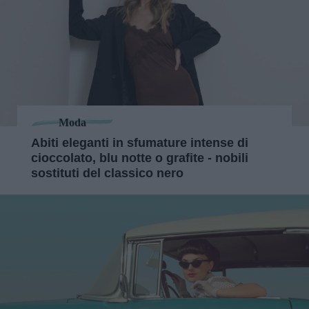
Moda
Abiti eleganti in sfumature intense di
cioccolato, blu notte o grafite - nobili
sostituti del classico nero