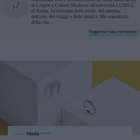
in Lingue e Culture Moderne all'università LUMSA
di Roma. Innamorata della moda, del cinema,
dell'arte, dei viaggi e della musica. Ma soprattutto
della vita.
Suggerisci una correzione
Moda