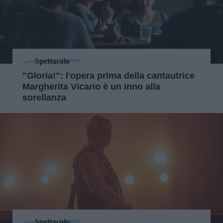
Spettacolo
"Gloria!": l'opera prima della cantautrice
Margherita Vicario è un inno alla
sorellanza
Spettacolo