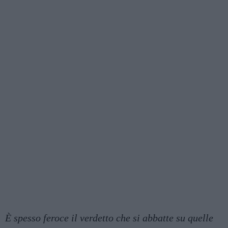
È spesso feroce il verdetto che si abbatte su quelle