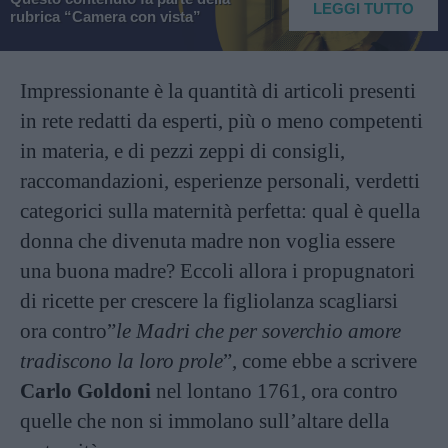
LEGGI TUTTO
rubrica “Camera con vista”
Impressionante è la quantità di articoli presenti
in rete redatti da esperti, più o meno competenti
in materia, e di pezzi zeppi di consigli,
raccomandazioni, esperienze personali, verdetti
categorici sulla maternità perfetta: qual è quella
donna che divenuta madre non voglia essere
una buona madre? Eccoli allora i propugnatori
di ricette per crescere la figliolanza scagliarsi
ora contro”
le Madri che per soverchio amore
tradiscono la loro prole
”, come ebbe a scrivere
Carlo Goldoni
nel lontano 1761, ora contro
quelle che non si immolano sull’altare della