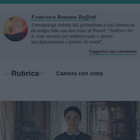
Francesca Romana Buffetti
Antropologa sedotta dal giornalismo e dal cinema ha
da tempo fatto sua una frase di Proust: “Sentivo che
le cose stavano per mettersi male e ripresi
precipitosamente a parlare di vestiti”.
Suggerisci una correzione
Rubrica
Camera con vista