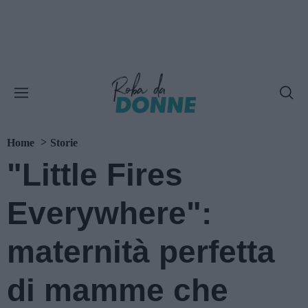
Home
Storie
"Little Fires
Everywhere":
maternità perfetta
di mamme che