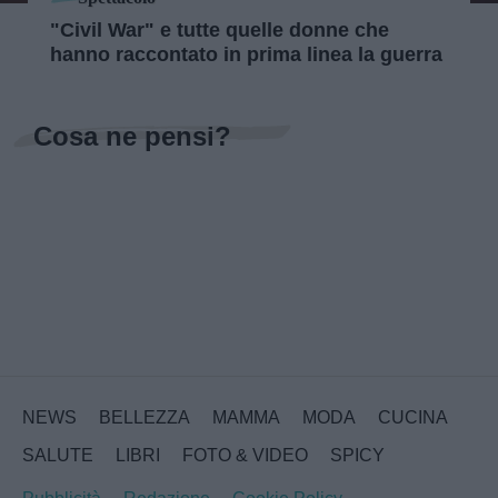
"Civil War" e tutte quelle donne che
hanno raccontato in prima linea la guerra
Cosa ne pensi?
NEWS
BELLEZZA
MAMMA
MODA
CUCINA
SALUTE
LIBRI
FOTO & VIDEO
SPICY