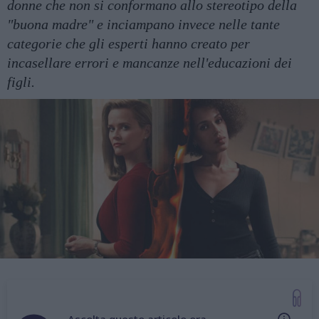
donne che non si conformano allo stereotipo della
"buona madre" e inciampano invece nelle tante
categorie che gli esperti hanno creato per
incasellare errori e mancanze nell'educazioni dei
figli.
Ascolta questo articolo ora...