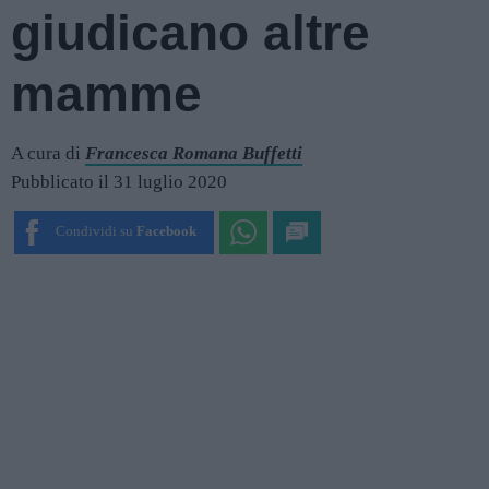
giudicano altre
mamme
A cura di
Francesca Romana Buffetti
Pubblicato il 31 luglio 2020
Condividi su
Facebook