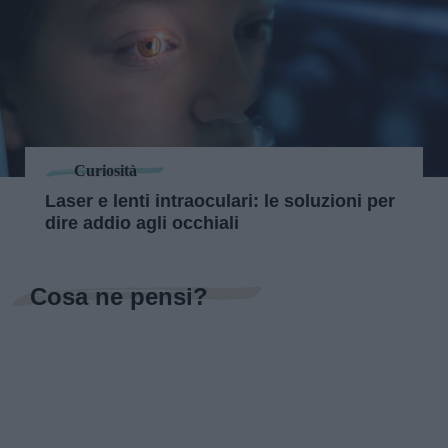
Curiosità
Laser e lenti intraoculari: le soluzioni per
dire addio agli occhiali
Cosa ne pensi?