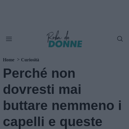
Home
Curiosità
Perché non
dovresti mai
buttare nemmeno i
capelli e queste