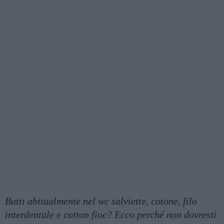
Butti abitualmente nel wc salviette, cotone, filo
interdentale e cotton fioc? Ecco perché non dovresti