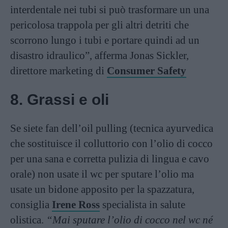
interdentale nei tubi si può trasformare un una
pericolosa trappola per gli altri detriti che
scorrono lungo i tubi e portare quindi ad un
disastro idraulico”, afferma Jonas Sickler,
direttore marketing di
Consumer Safety
8. Grassi e oli
Se siete fan dell’oil pulling (tecnica ayurvedica
che sostituisce il colluttorio con l’olio di cocco
per una sana e corretta pulizia di lingua e cavo
orale) non usate il wc per sputare l’olio ma
usate un bidone apposito per la spazzatura,
consiglia
Irene Ross
specialista in salute
olistica.
“Mai sputare l’olio di cocco nel wc né