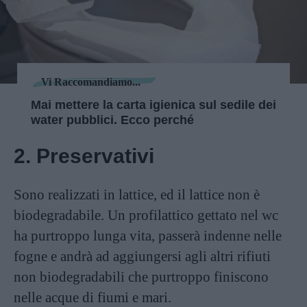
Vi Raccomandiamo...
Mai mettere la carta igienica sul sedile dei
water pubblici. Ecco perché
2. Preservativi
Sono realizzati in lattice, ed il lattice non è
biodegradabile. Un profilattico gettato nel wc
ha purtroppo lunga vita, passerà indenne nelle
fogne e andrà ad aggiungersi agli altri rifiuti
non biodegradabili che purtroppo finiscono
nelle acque di fiumi e mari.