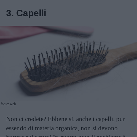
3. Capelli
fonte: web
Non ci credete? Ebbene sì, anche i capelli, pur
essendo di materia organica, non si devono