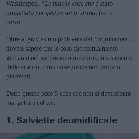
Washington.
“Le uniche cose che è stato
progettato per gestire sono: urina, feci e
carta”
.
Oltre al gravissimo problema dell’inquinamento
dovete sapere che le cose che abitualmente
gettiamo nel wc possono provocare intasamento
dello scarico, con conseguenze non proprio
piacevoli…
Detto questo ecco 5 cose che non si dovrebbero
mai gettare nel wc.
1. Salviette deumidificate