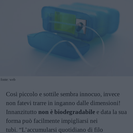
fonte: web
Così piccolo e sottile sembra innocuo, invece
non fatevi trarre in inganno dalle dimensioni!
Innanzitutto
non è biodegradabile
e data la sua
forma può facilmente impigliarsi nei
tubi. “L’accumularsi quotidiano di filo