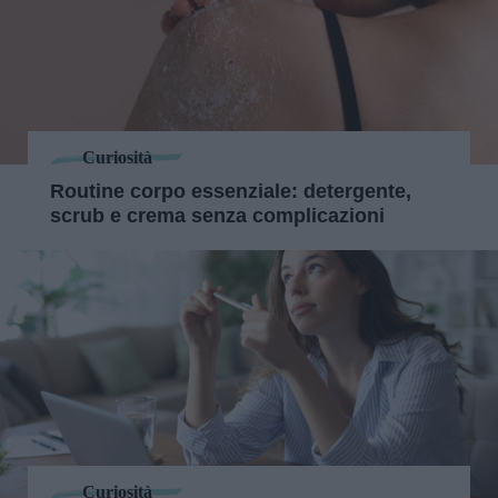
Curiosità
Routine corpo essenziale: detergente,
scrub e crema senza complicazioni
Curiosità