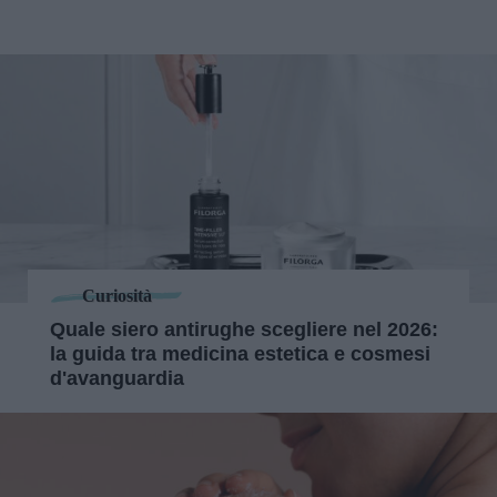
Curiosità
Quale siero antirughe scegliere nel 2026:
la guida tra medicina estetica e cosmesi
d'avanguardia