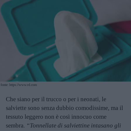
fonte: https://www.rd.com
Che siano per il trucco o per i neonati, le
salviette sono senza dubbio comodissime, ma il
tessuto leggero non è così innocuo come
sembra.
“Tonnellate di salviettine intasano gli