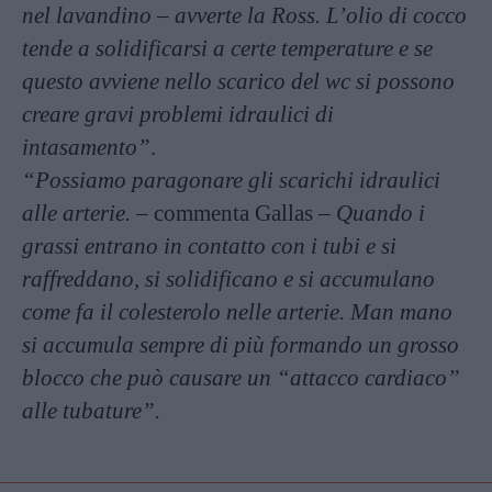
nel lavandino – avverte la Ross. L’olio di cocco
tende a solidificarsi a certe temperature e se
questo avviene nello scarico del wc si possono
creare gravi problemi idraulici di
intasamento”
.
“Possiamo paragonare gli scarichi idraulici
alle arterie.
– commenta Gallas –
Quando i
grassi entrano in contatto con i tubi e si
raffreddano, si solidificano e si accumulano
come fa il colesterolo nelle arterie. Man mano
si accumula sempre di più formando un grosso
blocco che può causare un “attacco cardiaco”
alle tubature”.