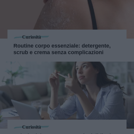
Curiosità
Routine corpo essenziale: detergente,
scrub e crema senza complicazioni
Curiosità