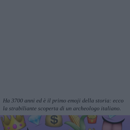
Ha 3700 anni ed è il primo emoji della storia: ecco
la strabiliante scoperta di un archeologo italiano.