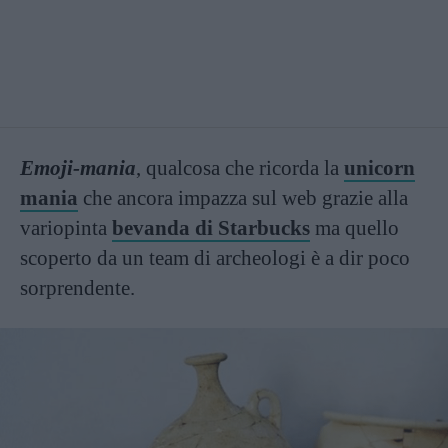
Emoji-mania
, qualcosa che ricorda la
unicorn
mania
che ancora impazza sul web grazie alla
variopinta
bevanda di Starbucks
ma quello
scoperto da un team di archeologi è a dir poco
sorprendente.