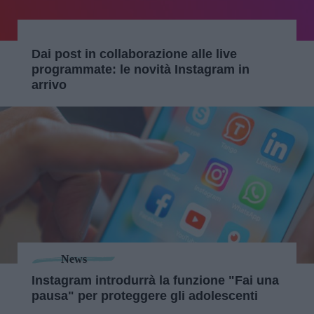
Dai post in collaborazione alle live
programmate: le novità Instagram in
arrivo
News
Instagram introdurrà la funzione "Fai una
pausa" per proteggere gli adolescenti