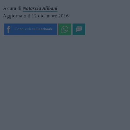
A cura di
Natascia Alibani
Aggiornato il 12 dicembre 2016
Condividi su
Facebook