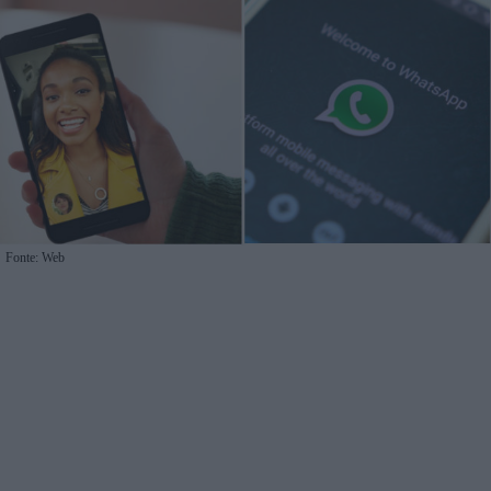
Fonte: Web