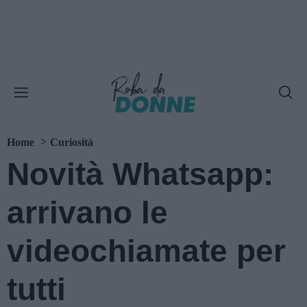
Home
Curiosità
Novità Whatsapp:
arrivano le
videochiamate per
tutti