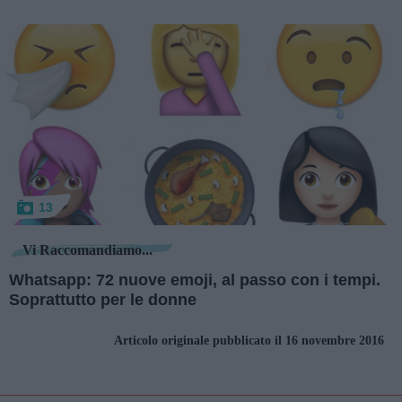
13
Vi Raccomandiamo...
Whatsapp: 72 nuove emoji, al passo con i tempi.
Soprattutto per le donne
Articolo originale pubblicato il 16 novembre 2016