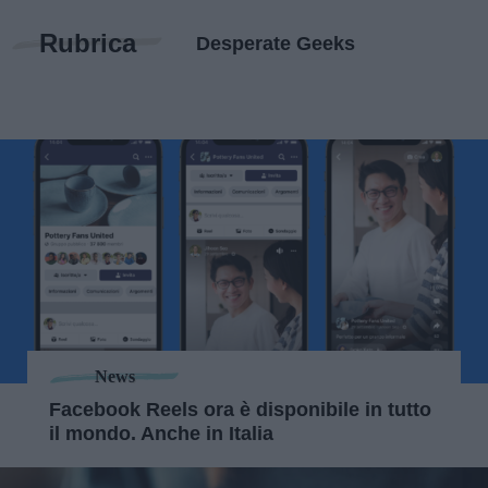
Rubrica
Desperate Geeks
News
Facebook Reels ora è disponibile in tutto
il mondo. Anche in Italia