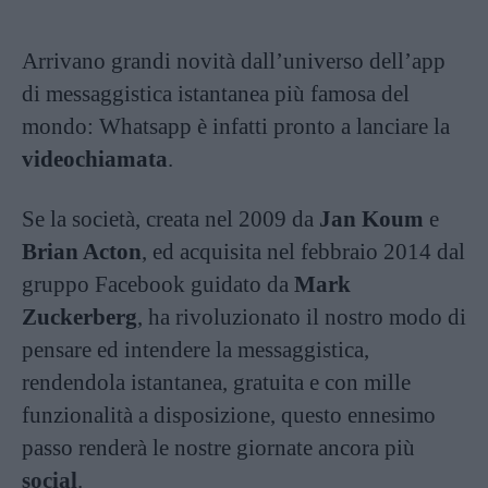
Arrivano grandi novità dall’universo dell’app
di messaggistica istantanea più famosa del
mondo: Whatsapp è infatti pronto a lanciare la
videochiamata
.
Se la società, creata nel 2009 da
Jan Koum
e
Brian Acton
, ed acquisita nel febbraio 2014 dal
gruppo Facebook guidato da
Mark
Zuckerberg
, ha rivoluzionato il nostro modo di
pensare ed intendere la messaggistica,
rendendola istantanea, gratuita e con mille
funzionalità a disposizione, questo ennesimo
passo renderà le nostre giornate ancora più
social
.