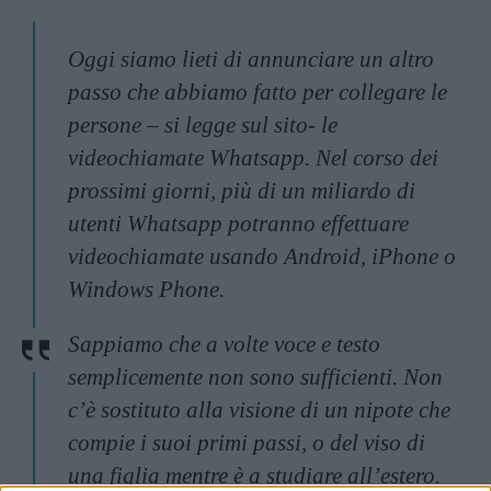
Oggi siamo lieti di annunciare un altro
passo che abbiamo fatto per collegare le
persone – si legge sul sito- le
videochiamate Whatsapp. Nel corso dei
prossimi giorni, più di un miliardo di
utenti Whatsapp potranno effettuare
videochiamate usando Android, iPhone o
Windows Phone.
Sappiamo che a volte voce e testo
semplicemente non sono sufficienti. Non
c’è sostituto alla visione di un nipote che
compie i suoi primi passi, o del viso di
una figlia mentre è a studiare all’estero.