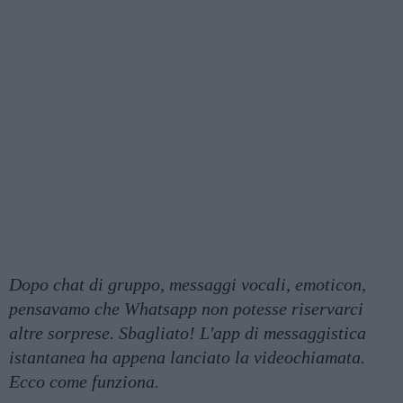
Dopo chat di gruppo, messaggi vocali, emoticon,
pensavamo che Whatsapp non potesse riservarci
altre sorprese. Sbagliato! L'app di messaggistica
istantanea ha appena lanciato la videochiamata.
Ecco come funziona.