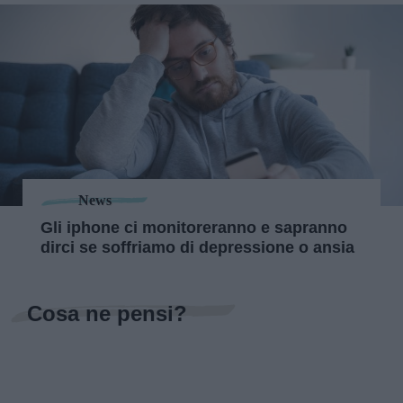
News
Gli iphone ci monitoreranno e sapranno
dirci se soffriamo di depressione o ansia
Cosa ne pensi?