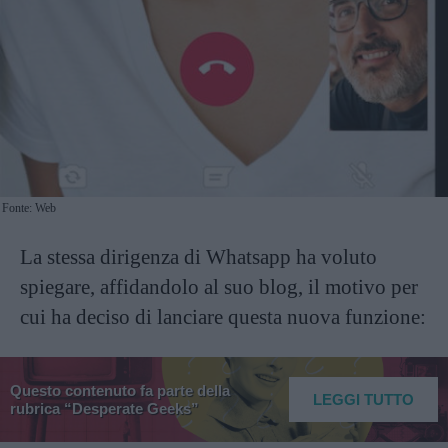
Fonte: Web
La stessa dirigenza di Whatsapp ha voluto
spiegare, affidandolo al suo blog, il motivo per
cui ha deciso di lanciare questa nuova funzione:
Questo contenuto fa parte della
LEGGI TUTTO
rubrica “Desperate Geeks”