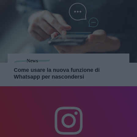
News
Come usare la nuova funzione di
Whatsapp per nascondersi