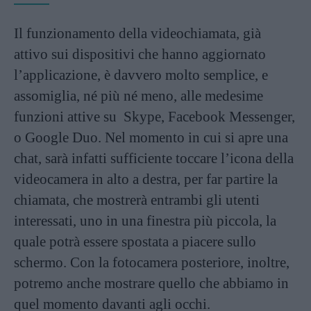
Il funzionamento della videochiamata, già
attivo sui dispositivi che hanno aggiornato
l’applicazione, è davvero molto semplice, e
assomiglia, né più né meno, alle medesime
funzioni attive su Skype, Facebook Messenger,
o Google Duo. Nel momento in cui si apre una
chat, sarà infatti sufficiente toccare l’icona della
videocamera in alto a destra, per far partire la
chiamata, che mostrerà entrambi gli utenti
interessati, uno in una finestra più piccola, la
quale potrà essere spostata a piacere sullo
schermo. Con la fotocamera posteriore, inoltre,
potremo anche mostrare quello che abbiamo in
quel momento davanti agli occhi.