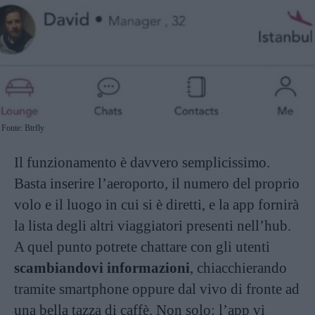
Fonte: Btrfly
Il funzionamento è davvero semplicissimo.
Basta inserire l’aeroporto, il numero del proprio
volo e il luogo in cui si è diretti, e la app fornirà
la lista degli altri viaggiatori presenti nell’hub.
A quel punto potrete chattare con gli utenti
scambiandovi informazioni
, chiacchierando
tramite smartphone oppure dal vivo di fronte ad
una bella tazza di caffè. Non solo: l’app vi