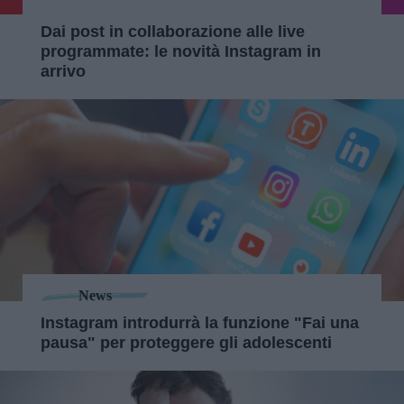
Dai post in collaborazione alle live
programmate: le novità Instagram in
arrivo
News
Instagram introdurrà la funzione "Fai una
pausa" per proteggere gli adolescenti