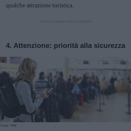
qualche attrazione turistica.
Continua a leggere dopo la pubblicità
4. Attenzione: priorità alla sicurezza
Fonte: Web