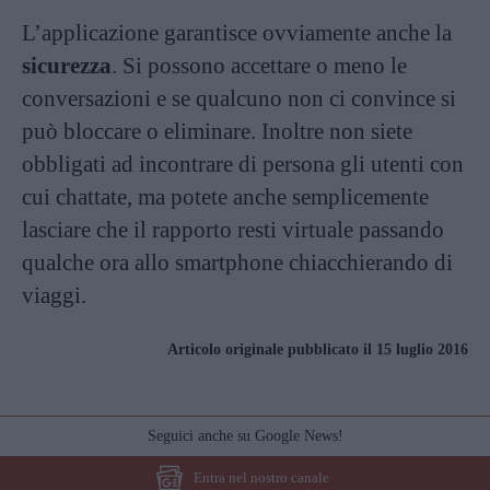
L’applicazione garantisce ovviamente anche la
sicurezza
. Si possono accettare o meno le
conversazioni e se qualcuno non ci convince si
può bloccare o eliminare. Inoltre non siete
obbligati ad incontrare di persona gli utenti con
cui chattate, ma potete anche semplicemente
lasciare che il rapporto resti virtuale passando
qualche ora allo smartphone chiacchierando di
viaggi.
Articolo originale pubblicato il 15 luglio 2016
Seguici anche su Google News!
Entra nel nostro canale