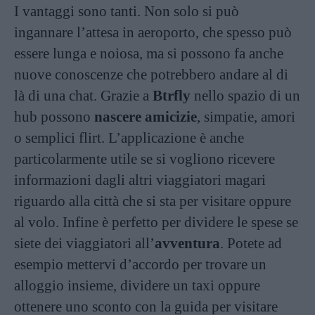
I vantaggi sono tanti. Non solo si può
ingannare l’attesa in aeroporto, che spesso può
essere lunga e noiosa, ma si possono fa anche
nuove conoscenze che potrebbero andare al di
là di una chat. Grazie a
Btrfly
nello spazio di un
hub possono
nascere amicizie
, simpatie, amori
o semplici flirt. L’applicazione è anche
particolarmente utile se si vogliono ricevere
informazioni dagli altri viaggiatori magari
riguardo alla città che si sta per visitare oppure
al volo. Infine è perfetto per dividere le spese se
siete dei viaggiatori all’
avventura
. Potete ad
esempio mettervi d’accordo per trovare un
alloggio insieme, dividere un taxi oppure
ottenere uno sconto con la guida per visitare