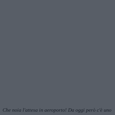
Che noia l'attesa in aeroporto! Da oggi però c'è uno