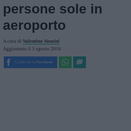
persone sole in
aeroporto
A cura di
Valentina Vanzini
Aggiornato il 3 agosto 2016
Condividi su
Facebook