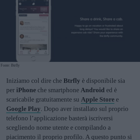
Fonte: Btrfly
Iniziamo col dire che
Btrfly
è disponibile sia
per
iPhone
che smartphone
Android
ed è
scaricabile gratuitamente su
Apple Store
e
Google Play
. Dopo aver installato sul proprio
telefono l’applicazione basterà iscriversi
scegliendo nome utente e compilando a
piacimento il proprio profilo. A questo punto si