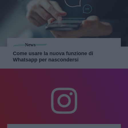
News
Come usare la nuova funzione di
Whatsapp per nascondersi