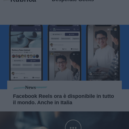
News
Facebook Reels ora è disponibile in tutto
il mondo. Anche in Italia