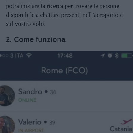
potrà iniziare la ricerca per trovare le persone
disponibile a chattare presenti nell’aeroporto e
sul vostro volo.
2. Come funziona