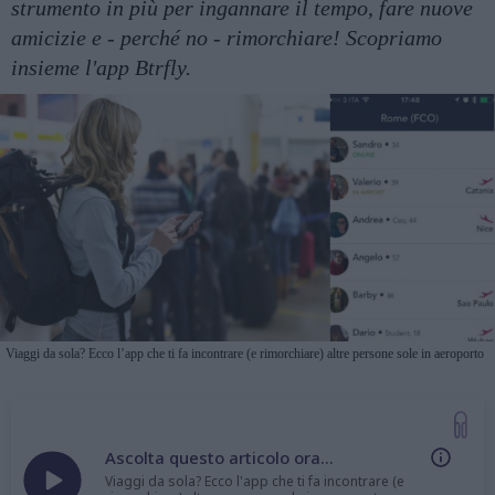
strumento in più per ingannare il tempo, fare nuove
amicizie e - perché no - rimorchiare! Scopriamo
insieme l'app Btrfly.
Viaggi da sola? Ecco l’app che ti fa incontrare (e rimorchiare) altre persone sole in aeroporto
Ascolta questo articolo ora...
Viaggi da sola? Ecco l'app che ti fa incontrare (e